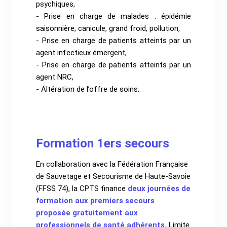
psychiques,
- Prise en charge de malades : épidémie
saisonnière, canicule, grand froid, pollution,
- Prise en charge de patients atteints par un
agent infectieux émergent,
- Prise en charge de patients atteints par un
agent NRC,
- Altération de l’offre de soins.
Formation 1ers secours
En collaboration avec la Fédération Française
de Sauvetage et Secourisme de Haute-Savoie
(FFSS 74), la CPTS finance
deux journées de
formation aux premiers secours
proposée gratuitement aux
professionnels de santé adhérents
.
Limite