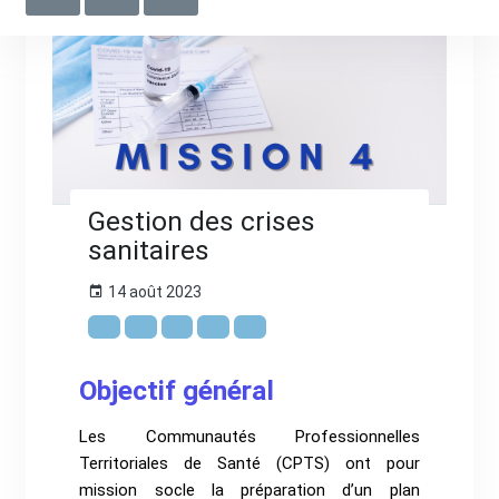
Gestion des crises
sanitaires
14 août 2023
Objectif général
Les Communautés Professionnelles
Territoriales de Santé (CPTS) ont pour
mission socle la préparation d’un plan