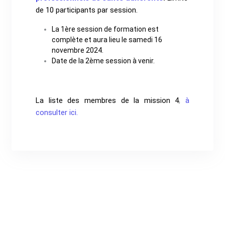
de 10 participants par session.
La 1ère session de formation est
complète et aura lieu le samedi 16
novembre 2024.
Date de la 2ème session à venir.
La liste des membres de la mission 4
,
à
consulter ici
.