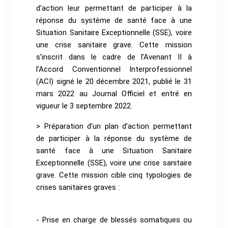
d’action leur permettant de participer à la
réponse du système de santé face à une
Situation Sanitaire Exceptionnelle (SSE), voire
une crise sanitaire grave. Cette mission
s’inscrit dans le cadre de l’Avenant II à
l’Accord Conventionnel Interprofessionnel
(ACI) signé le 20
décembre 2021, publié le 31
mars 2022 au Journal Officiel et entré en
vigueur le 3 septembre 2022.
> Préparation d’un plan d’action permettant
de participer à la réponse du système de
santé face à une Situation Sanitaire
Exceptionnelle (SSE), voire une crise sanitaire
grave. Cette mission cible cinq typologies de
crises sanitaires graves :
- Prise en charge de blessés somatiques ou