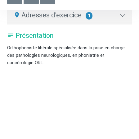
Orthophoniste
Adresses d'exercice
1
Présentation
Orthophoniste libérale spécialisée dans la prise en charge
des pathologies neurologiques, en phoniatrie et
cancérologie ORL.